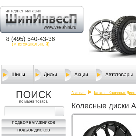
8 (495) 540-43-36
(многоканальный)
Шины
Диски
Акции
Автотовары
ПОИСК
Главная
Каталог Колесных Диско
по марке товара
Колесные диски A
ПОДБОР БАГАЖНИКОВ
ПОДБОР ДИСКОВ