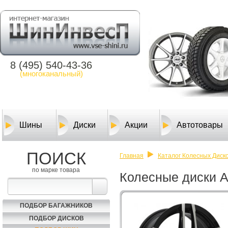
8 (495) 540-43-36
(многоканальный)
Шины
Диски
Акции
Автотовары
ПОИСК
Главная
Каталог Колесных Диско
по марке товара
Колесные диски A
ПОДБОР БАГАЖНИКОВ
ПОДБОР ДИСКОВ