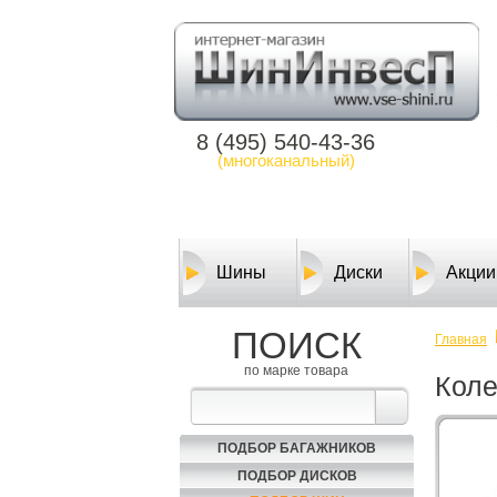
8 (495) 540-43-36
(многоканальный)
Шины
Диски
Акции
ПОИСК
Главная
по марке товара
Кол
ПОДБОР БАГАЖНИКОВ
ПОДБОР ДИСКОВ