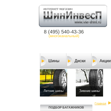
8 (495) 540-43-36
(многоканальный)
Шины
Диски
Акции
Летние шины
Зимние шины
Главная
ПОДБОР БАГАЖНИКОВ