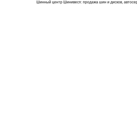
Шинный центр Шинивесп: продажа шин и дисков, автосе