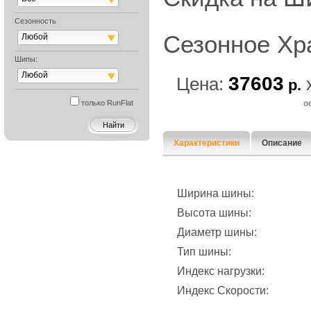
Сезонность
Сезонное Хр
Любой
Шипы:
Любой
37603
Цена:
р.
только RunFlat
о
Характеристики
Описание
Ширина шины:
Высота шины:
Диаметр шины:
Тип шины:
Индекс нагрузки:
Индекс Скорости: