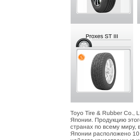
Proxes ST III
Toyo Tire & Rubber Co.,
Японии. Продукцию этог
странах по всему миру, 
Японии расположено 10