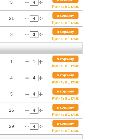
5
Купить в 1 клик
в корзину
21
Купить в 1 клик
в корзину
3
Купить в 1 клик
в корзину
1
Купить в 1 клик
в корзину
4
Купить в 1 клик
в корзину
5
Купить в 1 клик
в корзину
26
Купить в 1 клик
в корзину
29
Купить в 1 клик