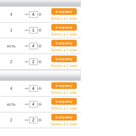
в корзину
4
Купить в 1 клик
в корзину
1
Купить в 1 клик
в корзину
есть
Купить в 1 клик
в корзину
2
Купить в 1 клик
в корзину
4
Купить в 1 клик
в корзину
есть
Купить в 1 клик
в корзину
2
Купить в 1 клик