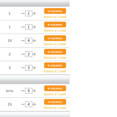
в корзину
1
Купить в 1 клик
в корзину
1
Купить в 1 клик
в корзину
14
Купить в 1 клик
в корзину
2
Купить в 1 клик
в корзину
3
Купить в 1 клик
в корзину
есть
Купить в 1 клик
в корзину
15
Купить в 1 клик