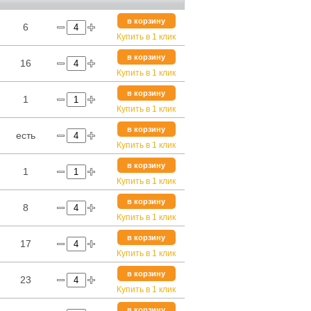
в корзину
6
Купить в 1 клик
в корзину
16
Купить в 1 клик
в корзину
1
Купить в 1 клик
в корзину
есть
Купить в 1 клик
в корзину
1
Купить в 1 клик
в корзину
8
Купить в 1 клик
в корзину
17
Купить в 1 клик
в корзину
23
Купить в 1 клик
в корзину