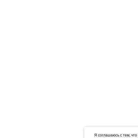
Я соглашаюсь с тем, что