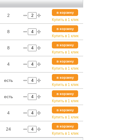
в корзину
2
Купить в 1 клик
в корзину
8
Купить в 1 клик
в корзину
8
Купить в 1 клик
в корзину
4
Купить в 1 клик
в корзину
есть
Купить в 1 клик
в корзину
есть
Купить в 1 клик
в корзину
4
Купить в 1 клик
в корзину
24
Купить в 1 клик