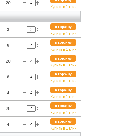
в корзину
20
Купить в 1 клик
в корзину
3
Купить в 1 клик
в корзину
8
Купить в 1 клик
в корзину
20
Купить в 1 клик
в корзину
8
Купить в 1 клик
в корзину
4
Купить в 1 клик
в корзину
28
Купить в 1 клик
в корзину
4
Купить в 1 клик