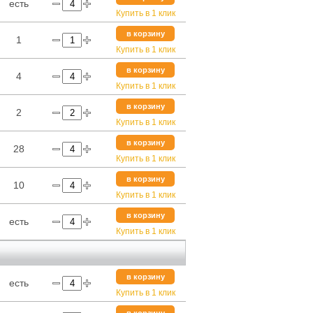
есть
Купить в 1 клик
в корзину
1
Купить в 1 клик
в корзину
4
Купить в 1 клик
в корзину
2
Купить в 1 клик
в корзину
28
Купить в 1 клик
в корзину
10
Купить в 1 клик
в корзину
есть
Купить в 1 клик
в корзину
есть
Купить в 1 клик