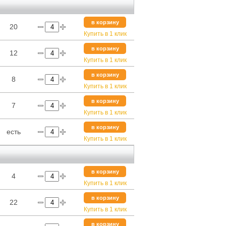
в корзину
20
Купить в 1 клик
в корзину
12
Купить в 1 клик
в корзину
8
Купить в 1 клик
в корзину
7
Купить в 1 клик
в корзину
есть
Купить в 1 клик
в корзину
4
Купить в 1 клик
в корзину
22
Купить в 1 клик
в корзину