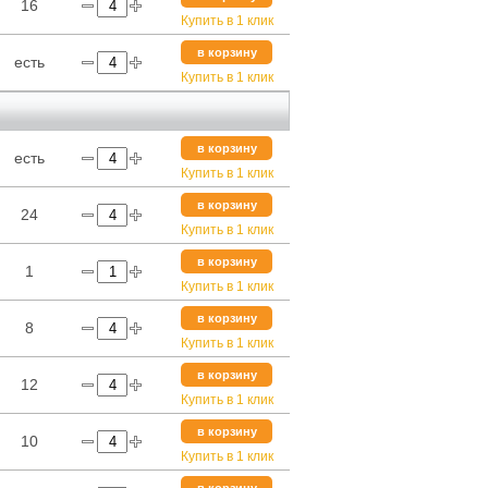
16
Купить в 1 клик
в корзину
есть
Купить в 1 клик
в корзину
есть
Купить в 1 клик
в корзину
24
Купить в 1 клик
в корзину
1
Купить в 1 клик
в корзину
8
Купить в 1 клик
в корзину
12
Купить в 1 клик
в корзину
10
Купить в 1 клик