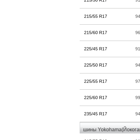
215/50 R17
9
215/55 R17
9
215/60 R17
9
225/45 R17
9
225/50 R17
9
225/55 R17
9
225/60 R17
9
235/45 R17
9
шины Yokohama(Йокогам