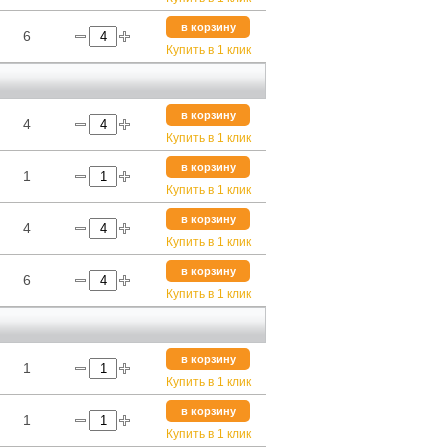
в корзину
6
Купить в 1 клик
в корзину
4
Купить в 1 клик
в корзину
1
Купить в 1 клик
в корзину
4
Купить в 1 клик
в корзину
6
Купить в 1 клик
в корзину
1
Купить в 1 клик
в корзину
1
Купить в 1 клик